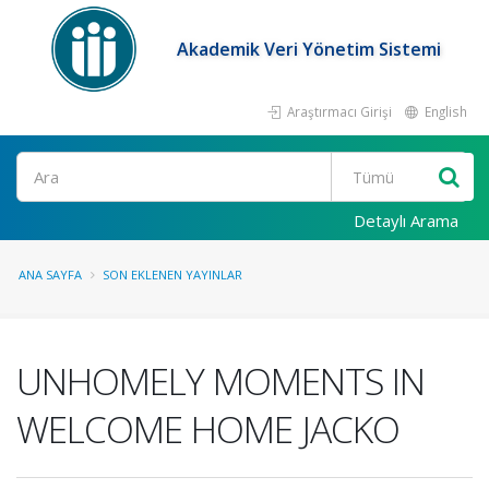
Akademik Veri Yönetim Sistemi
Araştırmacı Girişi
English
Ara
Detaylı Arama
ANA SAYFA
SON EKLENEN YAYINLAR
UNHOMELY MOMENTS IN
WELCOME HOME JACKO