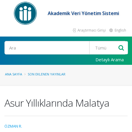
Akademik Veri Yönetim Sistemi
Araştırmacı Girişi
English
Ara
Detaylı Arama
ANA SAYFA
SON EKLENEN YAYINLAR
Asur Yıllıklarında Malatya
ÖZMAN R.