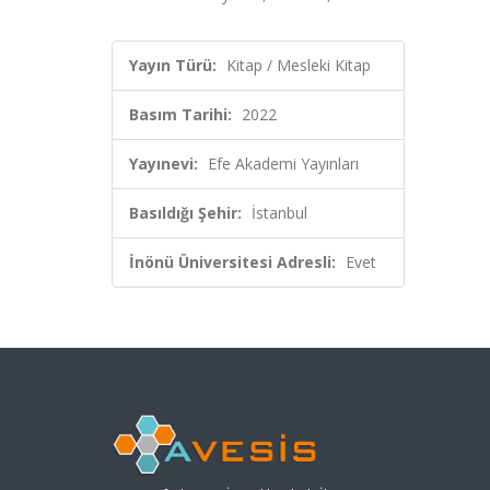
Yayın Türü:
Kitap / Mesleki Kitap
Basım Tarihi:
2022
Yayınevi:
Efe Akademi Yayınları
Basıldığı Şehir:
İstanbul
İnönü Üniversitesi Adresli:
Evet