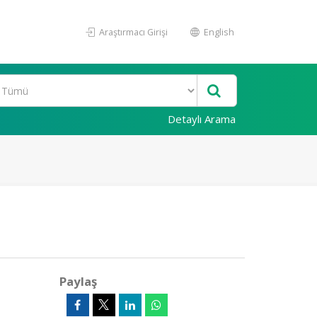
Araştırmacı Girişi
English
Detaylı Arama
Paylaş