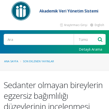
Akademik Veri Yönetim Sistemi
Araştırmacı Girişi
English
Ara
Detaylı Arama
ANA SAYFA
SON EKLENEN YAYINLAR
Sedanter olmayan bireylerin
egzersiz bağımlılığı
düzeylerinin incelenmesi