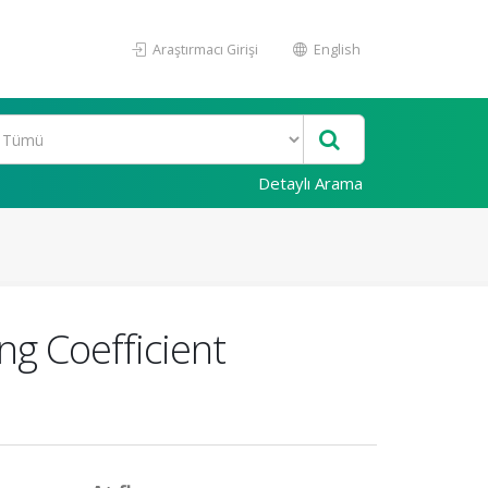
Araştırmacı Girişi
English
Detaylı Arama
ng Coefficient