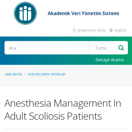
Akademik Veri Yönetim Sistemi
Araştırmacı Girişi
English
Ara
Detaylı Arama
ANA SAYFA
SON EKLENEN YAYINLAR
Anesthesia Management In
Adult Scoliosis Patients