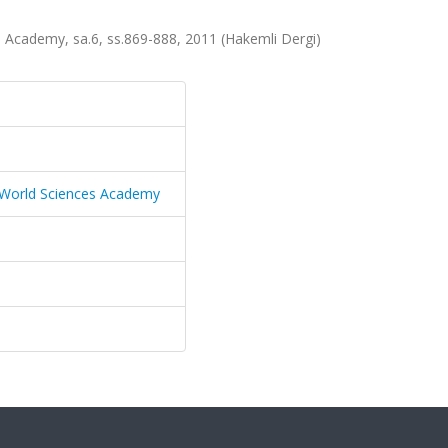
cademy, sa.6, ss.869-888, 2011 (Hakemli Dergi)
World Sciences Academy