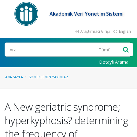
Akademik Veri Yönetim Sistemi
Araştırmacı Girişi
English
Ara
Detaylı Arama
ANA SAYFA
SON EKLENEN YAYINLAR
A New geriatric syndrome;
hyperkyphosis? determining
the frequency of