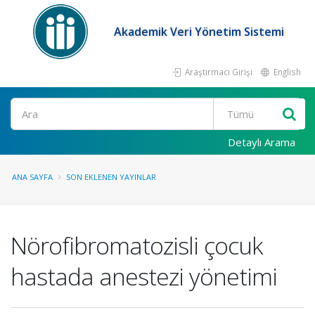
Akademik Veri Yönetim Sistemi
Araştırmacı Girişi
English
Ara
Detaylı Arama
ANA SAYFA
SON EKLENEN YAYINLAR
Nörofibromatozisli çocuk
hastada anestezi yönetimi