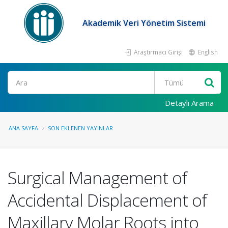
Akademik Veri Yönetim Sistemi
Araştırmacı Girişi
English
Ara
Detaylı Arama
ANA SAYFA
SON EKLENEN YAYINLAR
Surgical Management of
Accidental Displacement of
Maxillary Molar Roots into