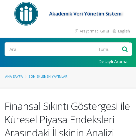
Akademik Veri Yönetim Sistemi
Araştırmacı Girişi
English
Ara
Detaylı Arama
ANA SAYFA
SON EKLENEN YAYINLAR
Finansal Sıkıntı Göstergesi ile
Küresel Piyasa Endeksleri
Arasındaki İlişkinin Analizi