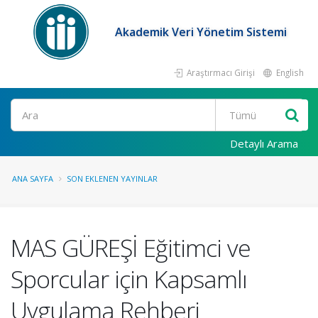
Akademik Veri Yönetim Sistemi
Araştırmacı Girişi
English
Ara
Detaylı Arama
ANA SAYFA
SON EKLENEN YAYINLAR
MAS GÜREŞİ Eğitimci ve
Sporcular için Kapsamlı
Uygulama Rehberi