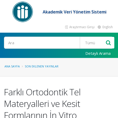
Akademik Veri Yönetim Sistemi
Araştırmacı Girişi
English
Ara
Detaylı Arama
ANA SAYFA
SON EKLENEN YAYINLAR
Farklı Ortodontik Tel
Materyalleri ve Kesit
Formlarının İn Vitro