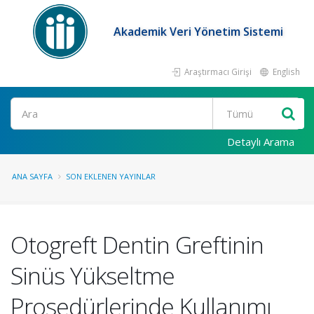
Akademik Veri Yönetim Sistemi
Araştırmacı Girişi
English
Ara
Detaylı Arama
ANA SAYFA
SON EKLENEN YAYINLAR
Otogreft Dentin Greftinin
Sinüs Yükseltme
Prosedürlerinde Kullanımı