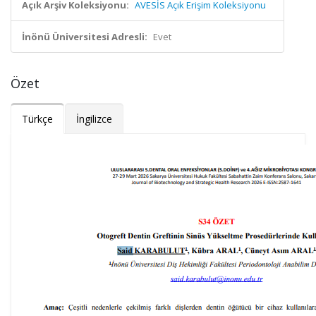
Açık Arşiv Koleksiyonu:
AVESİS Açık Erişim Koleksiyonu
İnönü Üniversitesi Adresli:
Evet
Özet
Türkçe
İngilizce