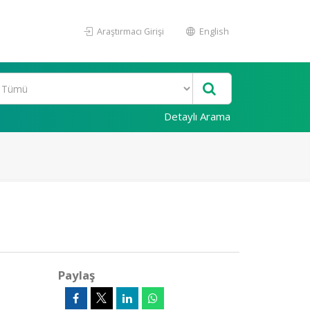
Araştırmacı Girişi
English
Detaylı Arama
Paylaş