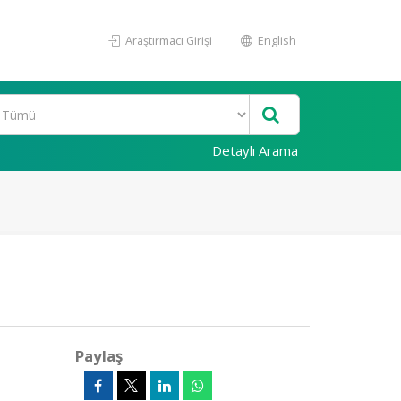
Araştırmacı Girişi
English
Detaylı Arama
Paylaş