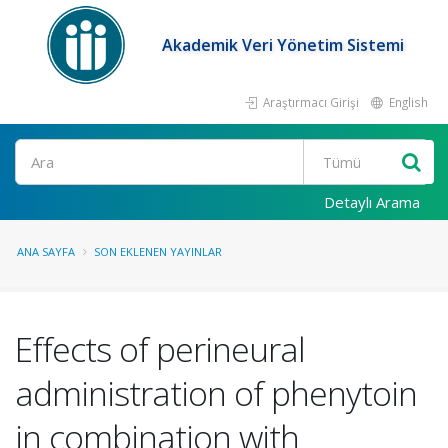
Akademik Veri Yönetim Sistemi
Araştırmacı Girişi
English
Ara
Detaylı Arama
ANA SAYFA
SON EKLENEN YAYINLAR
Effects of perineural
administration of phenytoin
in combination with