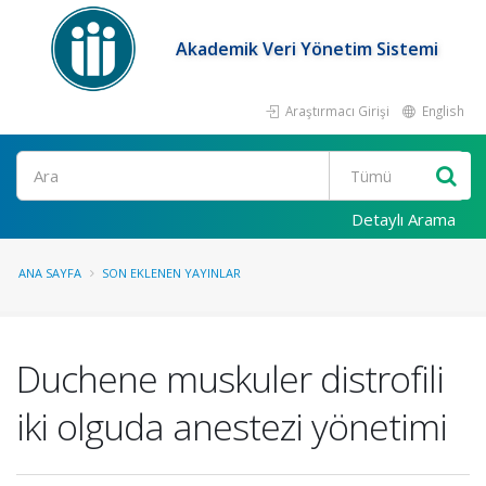
Akademik Veri Yönetim Sistemi
Araştırmacı Girişi
English
Ara
Detaylı Arama
ANA SAYFA
SON EKLENEN YAYINLAR
Duchene muskuler distrofili
iki olguda anestezi yönetimi