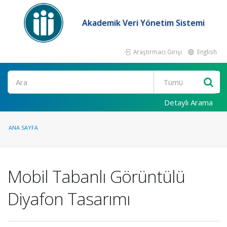
Akademik Veri Yönetim Sistemi
Araştırmacı Girişi
English
Ara
Detaylı Arama
ANA SAYFA
Mobil Tabanlı Görüntülü
Diyafon Tasarımı