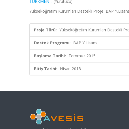
TÜRKMEN İ.
(Yürütücü)
Yükseköğretim Kurumları Destekli Proje, BAP Y.Lisan
Proje Türü:
Yükseköğretim Kurumları Destekli Pr
Destek Programı:
BAP Y.Lisans
Başlama Tarihi:
Temmuz 2015
Bitiş Tarihi:
Nisan 2018