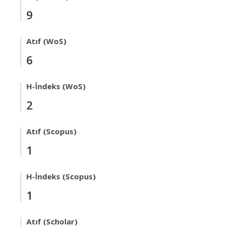
9
Atıf (WoS)
6
H-İndeks (WoS)
2
Atıf (Scopus)
1
H-İndeks (Scopus)
1
Atıf (Scholar)