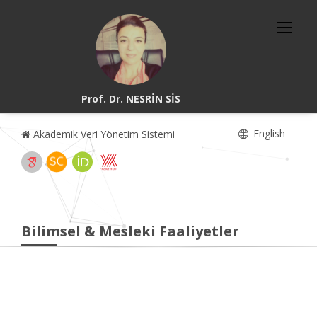
Prof. Dr. NESRİN SİS
English
Akademik Veri Yönetim Sistemi
Bilimsel & Mesleki Faaliyetler