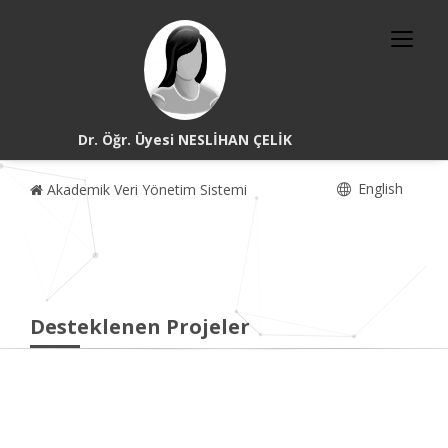
Dr. Öğr. Üyesi NESLİHAN ÇELİK
English
Akademik Veri Yönetim Sistemi
Desteklenen Projeler