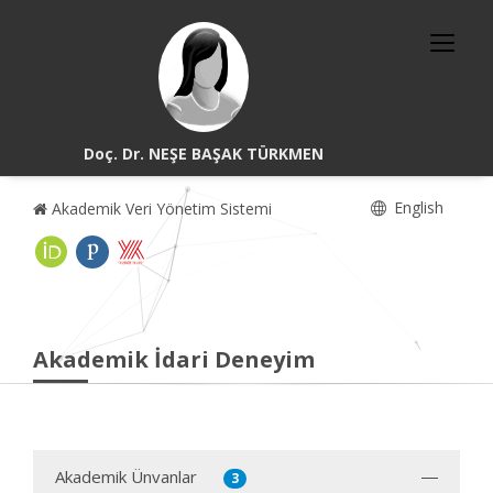
Doç. Dr. NEŞE BAŞAK TÜRKMEN
English
Akademik Veri Yönetim Sistemi
Akademik İdari Deneyim
Akademik Ünvanlar
3