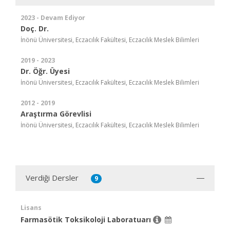
2023 - Devam Ediyor
Doç. Dr.
İnönü Üniversitesi, Eczacılık Fakültesi, Eczacılık Meslek Bilimleri
2019 - 2023
Dr. Öğr. Üyesi
İnönü Üniversitesi, Eczacılık Fakültesi, Eczacılık Meslek Bilimleri
2012 - 2019
Araştırma Görevlisi
İnönü Üniversitesi, Eczacılık Fakültesi, Eczacılık Meslek Bilimleri
Verdiği Dersler
9
Lisans
Farmasötik Toksikoloji Laboratuarı