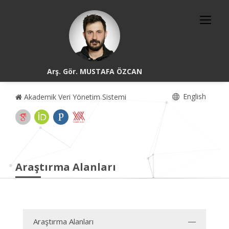
Arş. Gör. MUSTAFA ÖZCAN
English
Akademik Veri Yönetim Sistemi
Araştırma Alanları
Araştırma Alanları