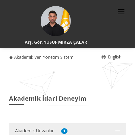
Arş. Gör. YUSUF MİRZA ÇALAR
English
Akademik Veri Yönetim Sistemi
Akademik İdari Deneyim
Akademik Ünvanlar
1