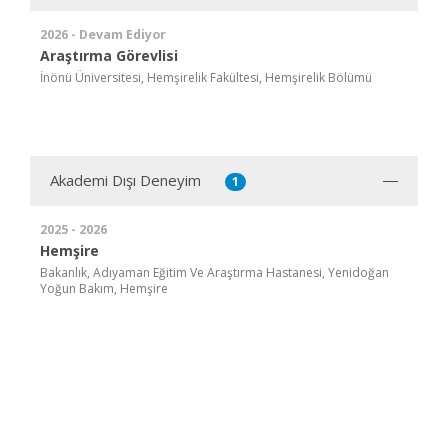
2026 - Devam Ediyor
Araştırma Görevlisi
İnönü Üniversitesi, Hemşirelik Fakültesi, Hemşirelik Bölümü
Akademi Dışı Deneyim
1
2025 - 2026
Hemşire
Bakanlık, Adıyaman Eğitim Ve Araştırma Hastanesi, Yenidoğan
Yoğun Bakım, Hemşire