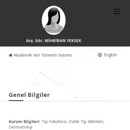
Arş. Gör. MİHRİBAN YEKSEK
English
Akademik Veri Yönetim Sistemi
Genel Bilgiler
Tıp Fakültesi, Dahili Tıp Bilimleri,
Kurum Bilgileri:
Dermatoloji