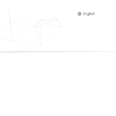
English