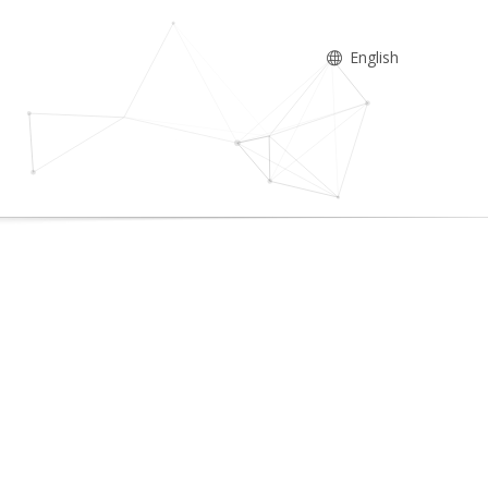
English