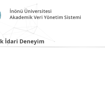
İnönü Üniversitesi
Akademik Veri Yönetim Sistemi
k İdari Deneyim