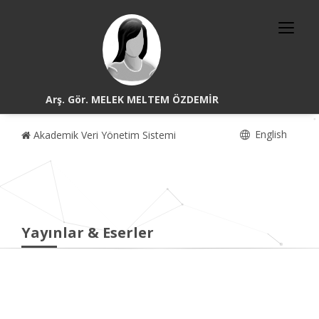
Arş. Gör. MELEK MELTEM ÖZDEMİR
English
Akademik Veri Yönetim Sistemi
Yayınlar & Eserler