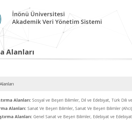
İnönü Üniversitesi
Akademik Veri Yönetim Sistemi
a Alanları
Alanları
tırma Alanları:
Sosyal ve Beşeri Bilimler, Dil ve Edebiyat, Türk Dili v
rma Alanları:
Sanat Ve Beşeri Bilimler, Sanat Ve Beşeri Bilimler (Ahci
tırma Alanları:
Genel Sanat ve Beşeri Bilimler, Edebiyat ve Edebiyat