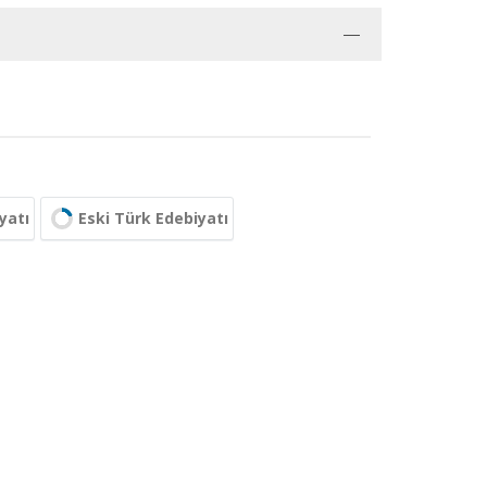
yatı
Eski Türk Edebiyatı