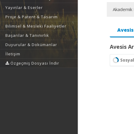
Yayınlar & Eserler
Akademik F
Proje & Patent & Tasarım
Bilimsel & Mesleki Faaliyetler
Avesis
Başarılar & Tanınırlık
Duyurular & Dokümanlar
Avesis Ar
İletişim
Sosyal
Özgeçmiş Dosyası İndir