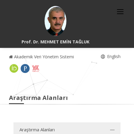
Prof. Dr. MEHMET EMİN TAĞLUK
English
Akademik Veri Yönetim Sistemi
Araştırma Alanları
Araştırma Alanları