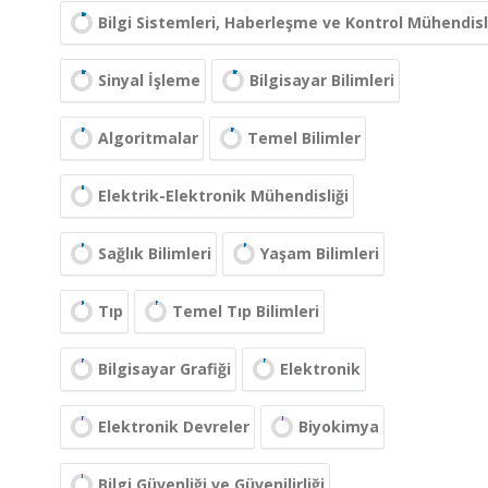
Bilgi Sistemleri, Haberleşme ve Kontrol Mühendisl
Sinyal İşleme
Bilgisayar Bilimleri
Algoritmalar
Temel Bilimler
Elektrik-Elektronik Mühendisliği
Sağlık Bilimleri
Yaşam Bilimleri
Tıp
Temel Tıp Bilimleri
Bilgisayar Grafiği
Elektronik
Elektronik Devreler
Biyokimya
Bilgi Güvenliği ve Güvenilirliği