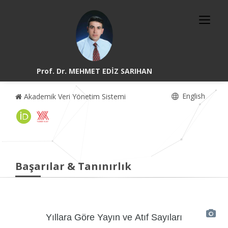
Prof. Dr. MEHMET EDİZ SARIHAN
English
Akademik Veri Yönetim Sistemi
Başarılar & Tanınırlık
Yıllara Göre Yayın ve Atıf Sayıları