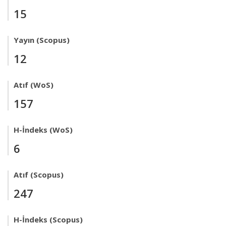
15
Yayın (Scopus)
12
Atıf (WoS)
157
H-İndeks (WoS)
6
Atıf (Scopus)
247
H-İndeks (Scopus)