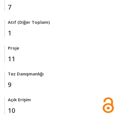
7
Atıf (Diğer Toplam)
1
Proje
11
Tez Danışmanlığı
9
Açık Erişim
10