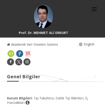
Prof. Dr. MEHMET ALİ ERKURT
English
Akademik Veri Yönetim Sistemi
Genel Bilgiler
Tıp Fakültesi, Dahili Tıp Bilimleri, İç
Kurum Bilgileri:
Hastalıkları