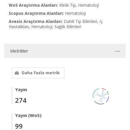
WoS Araştırma Alanları:
Klinik Tıp, Hematoloji
Scopus Araştırma Alanları:
Hematoloji
Avesis Araştırma Alanları:
Dahili Tıp Bilimleri, İç
Hastalıkları, Hematoloji, Sağlık Bilimleri
Metrikler
Daha fazla metrik
Yayın
274
Yayın (WoS)
99