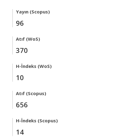
Yayın (Scopus)
96
Atıf (WoS)
370
H-İndeks (WoS)
10
Atıf (Scopus)
656
H-İndeks (Scopus)
14