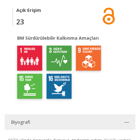
Açık Erişim
23
BM Sürdürülebilir Kalkınma Amaçları
Biyografi