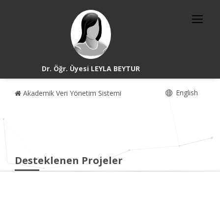
Dr. Öğr. Üyesi LEYLA BEYTUR
English
Akademik Veri Yönetim Sistemi
Desteklenen Projeler