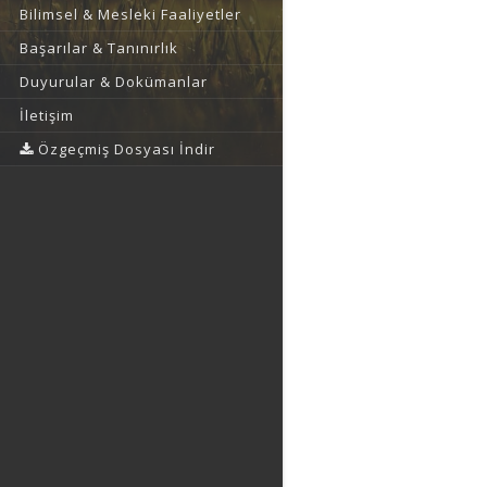
Bilimsel & Mesleki Faaliyetler
Başarılar & Tanınırlık
Duyurular & Dokümanlar
İletişim
Özgeçmiş Dosyası İndir