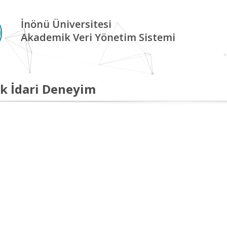
İnönü Üniversitesi
Akademik Veri Yönetim Sistemi
k İdari Deneyim