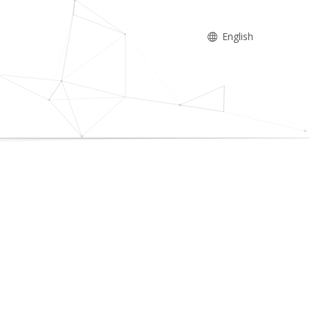
English