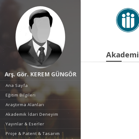
Akademi
Arş. Gör. KEREM GÜNGÖR
Ana Sayfa
Eğitim Bilgileri
Araştırma Alanları
Akademik İdari Deneyim
Yayınlar & Eserler
Proje & Patent & Tasarım