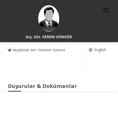
Arş. Gör. KEREM GÜNGÖR
English
Akademik Veri Yönetim Sistemi
Duyurular & Dokümanlar