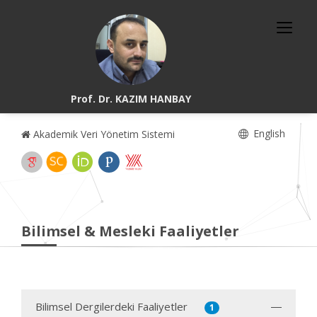
Prof. Dr. KAZIM HANBAY
English
Akademik Veri Yönetim Sistemi
Bilimsel & Mesleki Faaliyetler
Bilimsel Dergilerdeki Faaliyetler
1