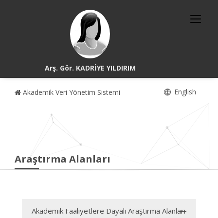
Arş. Gör. KADRİYE YILDIRIM
English
Akademik Veri Yönetim Sistemi
Araştırma Alanları
Akademik Faaliyetlere Dayalı Araştırma Alanları