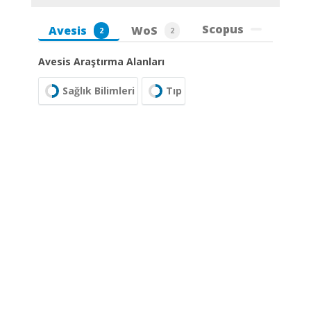
Scopus
Avesis
WoS
2
2
Avesis Araştırma Alanları
Sağlık Bilimleri
Tıp