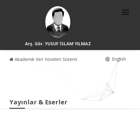
Arş. Gör. YUSUF İSLAM YILMAZ
English
Akademik Veri Yönetim Sistemi
Yayınlar & Eserler