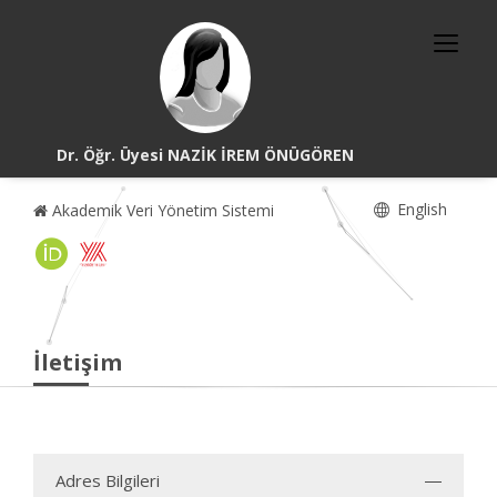
Dr. Öğr. Üyesi NAZİK İREM ÖNÜGÖREN
English
Akademik Veri Yönetim Sistemi
İletişim
Adres Bilgileri