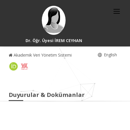
Dr. Öğr. Üyesi İREM CEYHAN
English
Akademik Veri Yönetim Sistemi
Duyurular & Dokümanlar