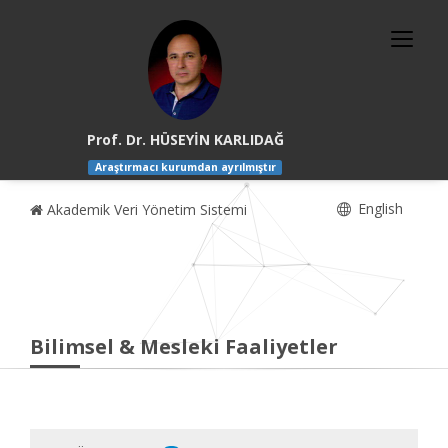
Prof. Dr. HÜSEYİN KARLIDAĞ
Araştırmacı kurumdan ayrılmıştır
English
Akademik Veri Yönetim Sistemi
Bilimsel & Mesleki Faaliyetler