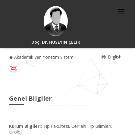
Doç. Dr. HÜSEYİN ÇELİK
English
Akademik Veri Yönetim Sistemi
Genel Bilgiler
Tıp Fakültesi, Cerrahi Tıp Bilimleri,
Kurum Bilgileri:
Üroloji