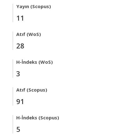
Yayın (Scopus)
11
Atıf (WoS)
28
H-İndeks (WoS)
3
Atıf (Scopus)
91
H-İndeks (Scopus)
5