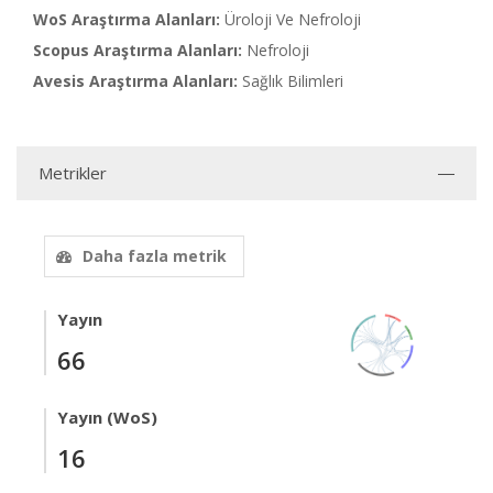
WoS Araştırma Alanları:
Üroloji Ve Nefroloji
Scopus Araştırma Alanları:
Nefroloji
Avesis Araştırma Alanları:
Sağlık Bilimleri
Metrikler
Daha fazla metrik
Yayın
66
Yayın (WoS)
16