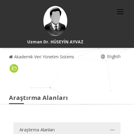
Uzman Dr. HÜSEYİN AYVAZ
English
Akademik Veri Yönetim Sistemi
Araştırma Alanları
Araştırma Alanları