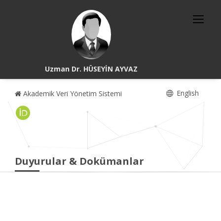
Uzman Dr. HÜSEYİN AYVAZ
English
Akademik Veri Yönetim Sistemi
Duyurular & Dokümanlar