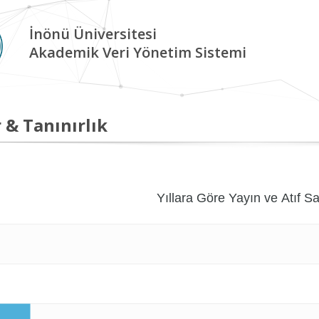
İnönü Üniversitesi
Akademik Veri Yönetim Sistemi
 & Tanınırlık
Yıllara Göre Yayın ve Atıf Sa