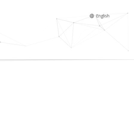
English