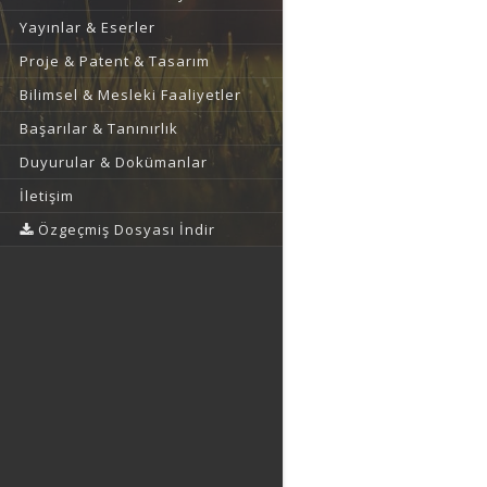
Yayınlar & Eserler
Proje & Patent & Tasarım
Bilimsel & Mesleki Faaliyetler
Başarılar & Tanınırlık
Duyurular & Dokümanlar
İletişim
Özgeçmiş Dosyası İndir