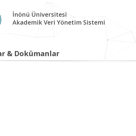
İnönü Üniversitesi
Akademik Veri Yönetim Sistemi
ar & Dokümanlar