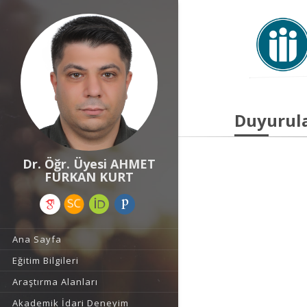
Duyurul
Dr. Öğr. Üyesi AHMET
FURKAN KURT
Ana Sayfa
Eğitim Bilgileri
Araştırma Alanları
Akademik İdari Deneyim