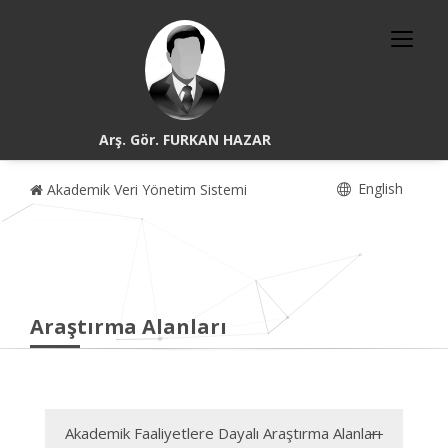
Arş. Gör. FURKAN HAZAR
English
Akademik Veri Yönetim Sistemi
Araştırma Alanları
Akademik Faaliyetlere Dayalı Araştırma Alanları