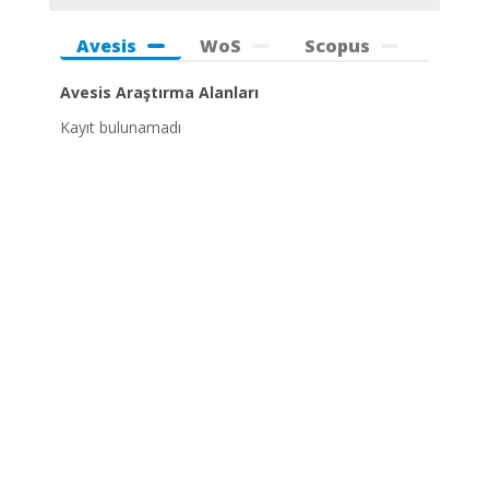
Avesis
WoS
Scopus
Avesis Araştırma Alanları
Kayıt bulunamadı