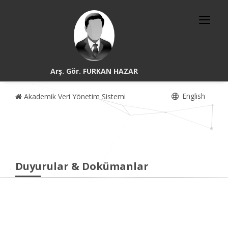
Arş. Gör. FURKAN HAZAR
English
Akademik Veri Yönetim Sistemi
Duyurular & Dokümanlar